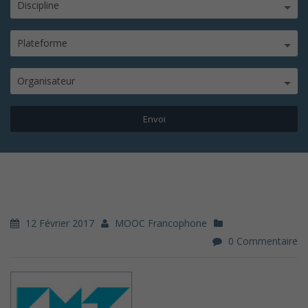
Discipline
Plateforme
Organisateur
12 Février 2017
MOOC Francophone
0 Commentaire