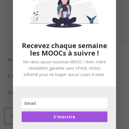
Recevez chaque semaine
les MOOCs à suivre !
Ne ratez aucun nouveau MOOC ! Avec notre
newsletter garantie sans SPAM, restez
informé pour ne louper aucun cours à venir.
S'inscrire