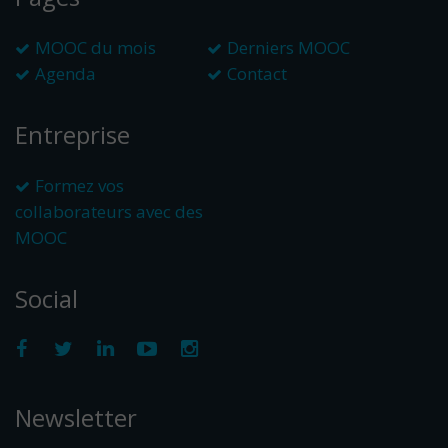
MOOC du mois
Derniers MOOC
Agenda
Contact
Entreprise
Formez vos
collaborateurs avec des
MOOC
Social
Newsletter