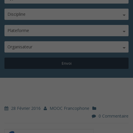
Discipline
Plateforme
Organisateur
28 Février 2016
MOOC Francophone
0 Commentaire