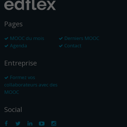
Pages
MOOC du mois
Derniers MOOC
Agenda
Contact
Entreprise
Formez vos
collaborateurs avec des
MOOC
Social