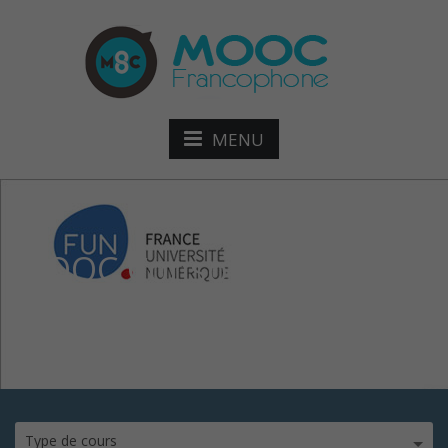
MENU
MOOC Consommer
responsable
Type de cours