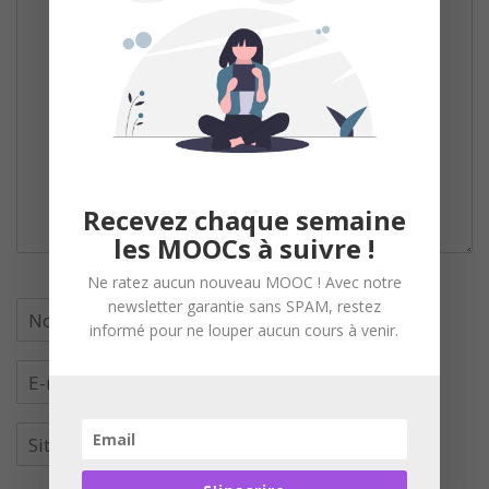
Recevez chaque semaine
les MOOCs à suivre !
Ne ratez aucun nouveau MOOC ! Avec notre
newsletter garantie sans SPAM, restez
informé pour ne louper aucun cours à venir.