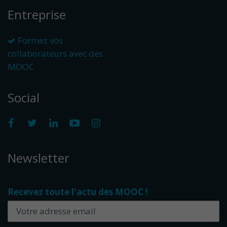
Entreprise
Formez vos
collaborateurs avec des
MOOC
Social
Newsletter
Recevez toute l'actu des MOOC !