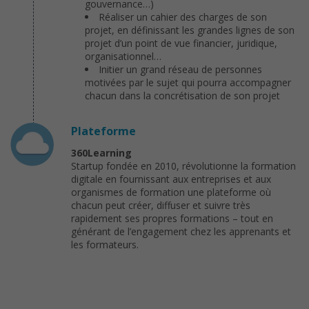
gouvernance…)
Réaliser un cahier des charges de son
projet, en définissant les grandes lignes de son
projet d’un point de vue financier, juridique,
organisationnel…
Initier un grand réseau de personnes
motivées par le sujet qui pourra accompagner
chacun dans la concrétisation de son projet
Plateforme
360Learning
Startup fondée en 2010, révolutionne la formation
digitale en fournissant aux entreprises et aux
organismes de formation une plateforme où
chacun peut créer, diffuser et suivre très
rapidement ses propres formations – tout en
générant de l’engagement chez les apprenants et
les formateurs.