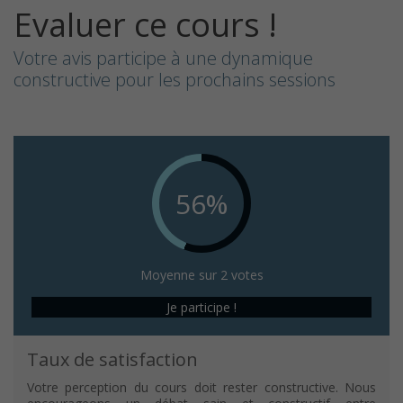
Evaluer ce cours !
Votre avis participe à une dynamique
constructive pour les prochains sessions
56%
Moyenne sur 2 votes
Je participe !
Taux de satisfaction
Votre perception du cours doit rester constructive. Nous