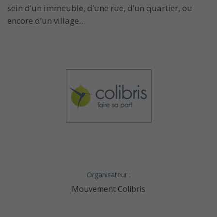
sein d’un immeuble, d’une rue, d’un quartier, ou
encore d’un village…
Organisateur :
Mouvement Colibris