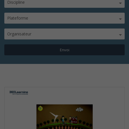
Discipline
Plateforme
Organisateur