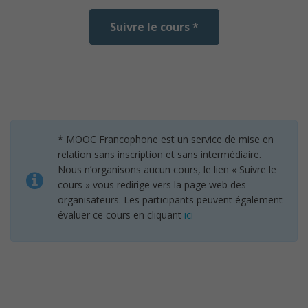
Suivre le cours *
* MOOC Francophone est un service de mise en
relation sans inscription et sans intermédiaire.
Nous n’organisons aucun cours, le lien « Suivre le
cours » vous redirige vers la page web des
organisateurs. Les participants peuvent également
évaluer ce cours en cliquant
ici