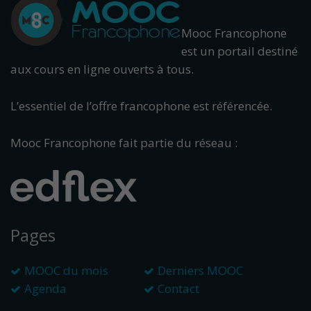
Mooc Francophone
est un portail destiné
aux cours en ligne ouverts à tous.
L’essentiel de l’offre francophone est référencée.
Mooc Francophone fait partie du réseau :
Pages
MOOC du mois
Derniers MOOC
Agenda
Contact