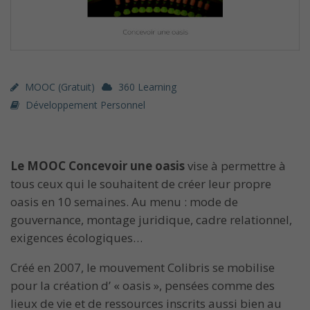
MOOC (gratuit)
360 Learning
Développement Personnel
Le MOOC Concevoir une oasis
vise à permettre à
tous ceux qui le souhaitent de créer leur propre
oasis en 10 semaines. Au menu : mode de
gouvernance, montage juridique, cadre relationnel,
exigences écologiques…
Créé en 2007, le mouvement Colibris se mobilise
pour la création d’ « oasis », pensées comme des
lieux de vie et de ressources inscrits aussi bien au