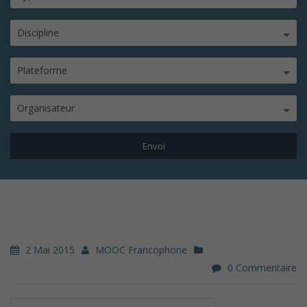
Discipline
Plateforme
Organisateur
2 Mai 2015
MOOC Francophone
0 Commentaire