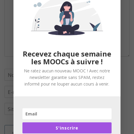
Recevez chaque semaine
les MOOCs à suivre !
Ne ratez aucun nouveau MOOC ! Avec notre
newsletter garantie sans SPAM, restez
informé pour ne louper aucun cours à venir.
S'inscrire