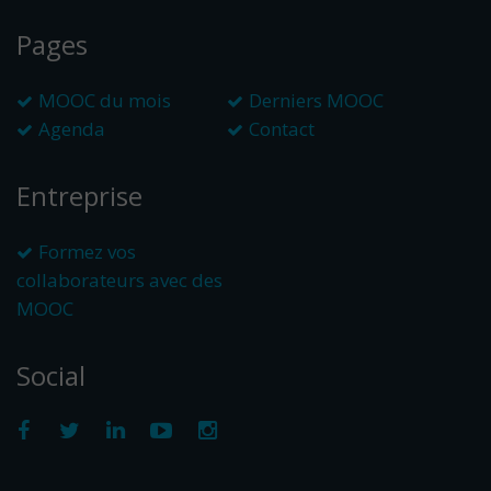
Pages
MOOC du mois
Derniers MOOC
Agenda
Contact
Entreprise
Formez vos
collaborateurs avec des
MOOC
Social