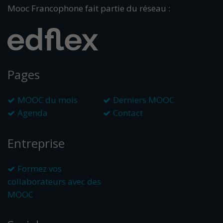
Mooc Francophone fait partie du réseau :
Pages
MOOC du mois
Derniers MOOC
Agenda
Contact
Entreprise
Formez vos
collaborateurs avec des
MOOC