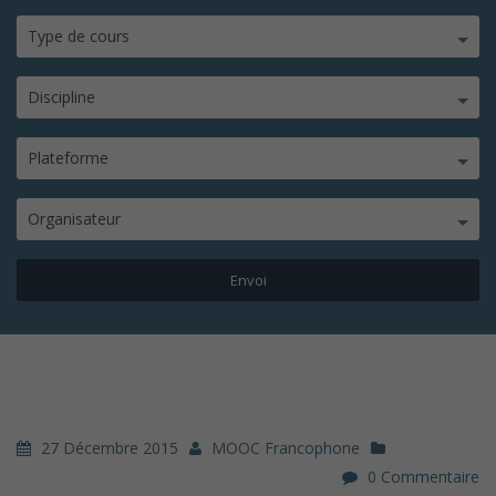
Type de cours
Discipline
Plateforme
Organisateur
27 Décembre 2015
MOOC Francophone
0 Commentaire