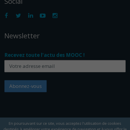
Social
Newsletter
Recevez toute l'actu des MOOC !
En poursuivant sur ce site, vous acceptez l'utilisation de cookies
destinés à améliorer votre expérience de navigation et à vous offrir le