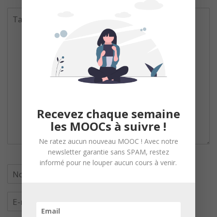
Recevez chaque semaine
les MOOCs à suivre !
Ne ratez aucun nouveau MOOC ! Avec notre
newsletter garantie sans SPAM, restez
informé pour ne louper aucun cours à venir.