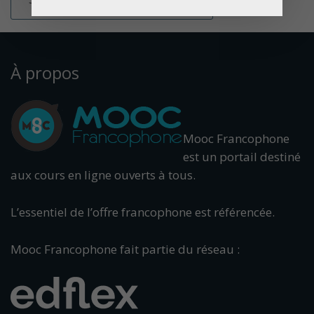
À propos
Mooc Francophone
est un portail destiné
aux cours en ligne ouverts à tous.
L’essentiel de l’offre francophone est référencée.
Mooc Francophone fait partie du réseau :