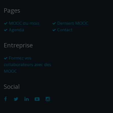
Pages
MOOC du mois
Derniers MOOC
Agenda
Contact
Entreprise
Formez vos
collaborateurs avec des
MOOC
Social