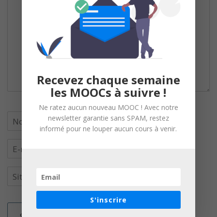
Recevez chaque semaine
les MOOCs à suivre !
Ne ratez aucun nouveau MOOC ! Avec notre
newsletter garantie sans SPAM, restez
informé pour ne louper aucun cours à venir.
S'inscrire