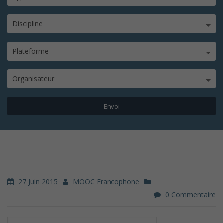
Discipline
Plateforme
Organisateur
27 Juin 2015
MOOC Francophone
0 Commentaire