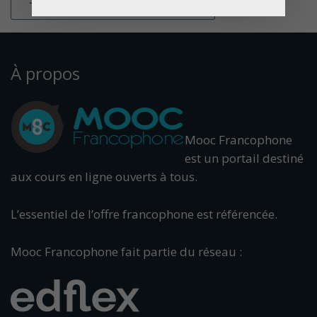
À propos
Mooc Francophone
est un portail destiné
aux cours en ligne ouverts à tous.
L’essentiel de l’offre francophone est référencée.
Mooc Francophone fait partie du réseau :