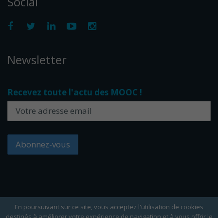
Social
Newsletter
Recevez toute l'actu des MOOC !
En poursuivant sur ce site, vous acceptez l'utilisation de cookies
destinés à améliorer votre expérience de navigation et à vous offrir le