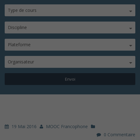
Type de cours
Discipline
Plateforme
Organisateur
19 Mai 2016
MOOC Francophone
0 Commentaire