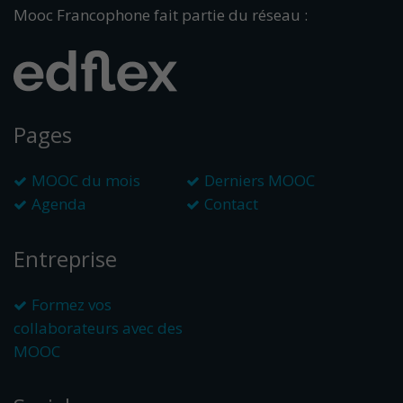
Mooc Francophone fait partie du réseau :
Pages
MOOC du mois
Derniers MOOC
Agenda
Contact
Entreprise
Formez vos
collaborateurs avec des
MOOC