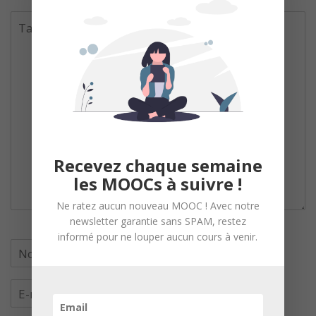
Recevez chaque semaine
les MOOCs à suivre !
Ne ratez aucun nouveau MOOC ! Avec notre
newsletter garantie sans SPAM, restez
informé pour ne louper aucun cours à venir.