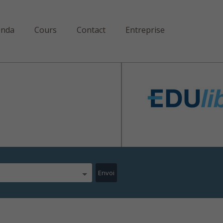
enda
Cours
Contact
Entreprise