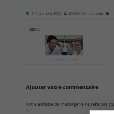
1 Novembre 2015
MOOC Francophone
Ajouter votre commentaire
Votre adresse de messagerie ne sera pas pu
*