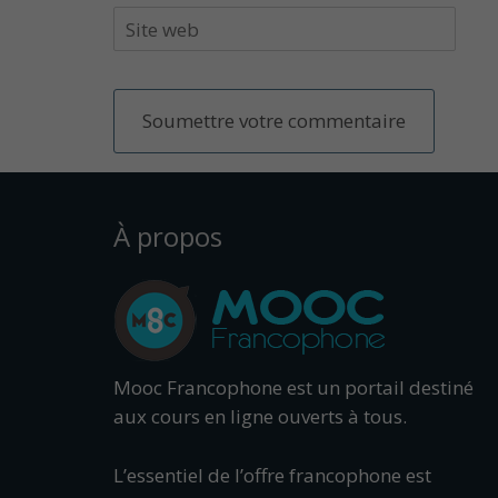
À propos
Mooc Francophone est un portail destiné
aux cours en ligne ouverts à tous.
L’essentiel de l’offre francophone est