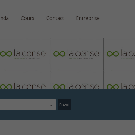
enda
Cours
Contact
Entreprise