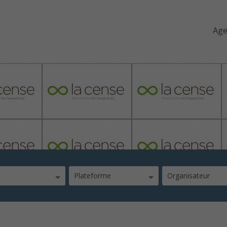
Ag
Plateforme
Organisateur