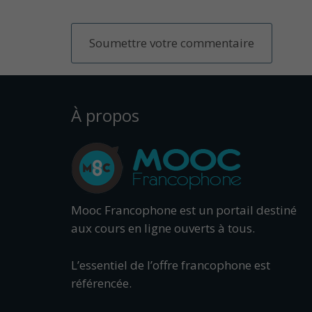
À propos
Mooc Francophone est un portail destiné
aux cours en ligne ouverts à tous.
L’essentiel de l’offre francophone est
référencée.