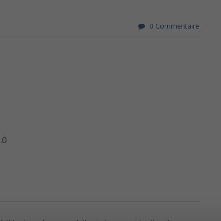
0 Commentaire
.0