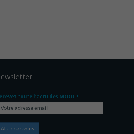
ewsletter
ecevez toute l'actu des MOOC !