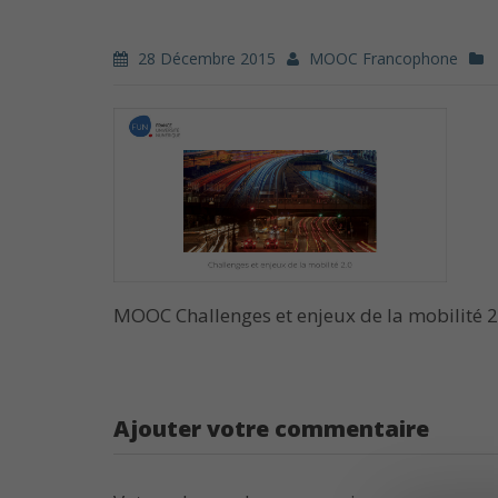
28 Décembre 2015
MOOC Francophone
MOOC Challenges et enjeux de la mobilité 2
Ajouter votre commentaire