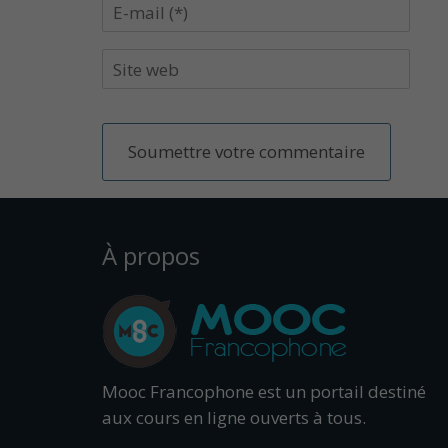
À propos
Mooc Francophone est un portail destiné
aux cours en ligne ouverts à tous.