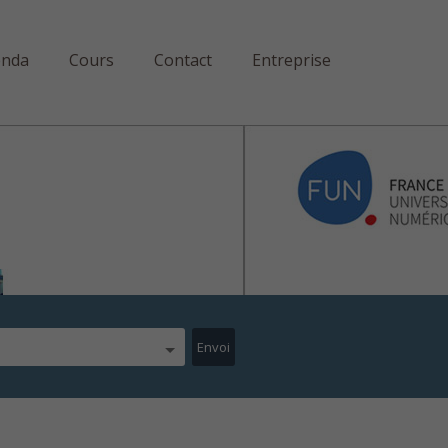
enda
Cours
Contact
Entreprise