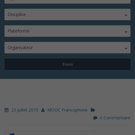
Discipline
Plateforme
Organisateur
23 Juillet 2015
MOOC Francophone
0 Commentaire