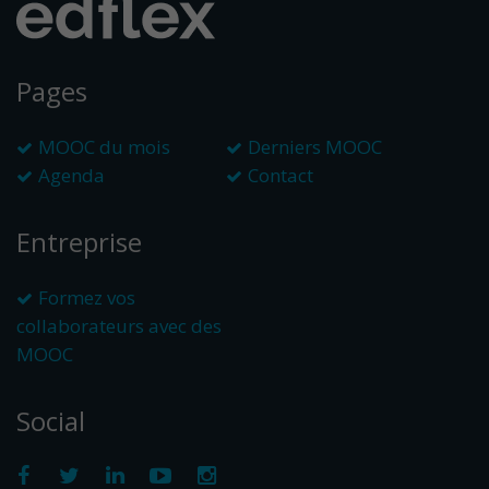
Pages
MOOC du mois
Derniers MOOC
Agenda
Contact
Entreprise
Formez vos
collaborateurs avec des
MOOC
Social