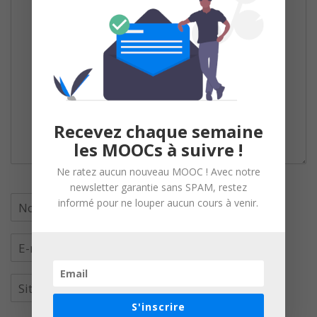
Recevez chaque semaine
les MOOCs à suivre !
Ne ratez aucun nouveau MOOC ! Avec notre
newsletter garantie sans SPAM, restez
informé pour ne louper aucun cours à venir.
S'inscrire