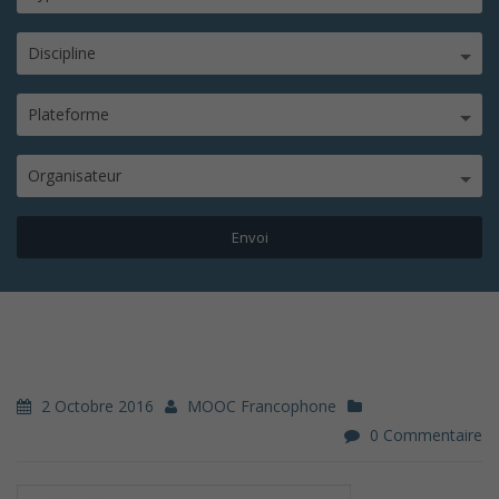
Discipline
Plateforme
Organisateur
2 Octobre 2016
MOOC Francophone
0 Commentaire