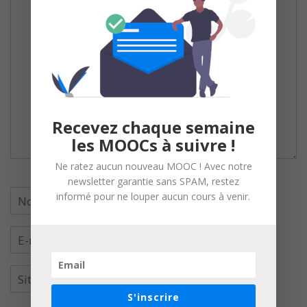
Recevez chaque semaine
les MOOCs à suivre !
Ne ratez aucun nouveau MOOC ! Avec notre
newsletter garantie sans SPAM, restez
informé pour ne louper aucun cours à venir.
S'inscrire