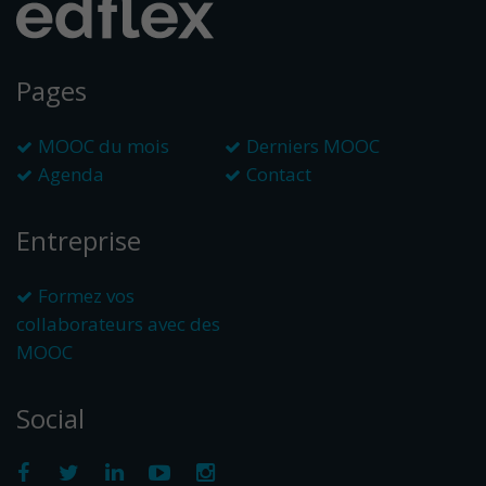
Pages
MOOC du mois
Derniers MOOC
Agenda
Contact
Entreprise
Formez vos
collaborateurs avec des
MOOC
Social