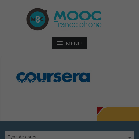
MENU
MOOC Cartographie
thématique
Type de cours