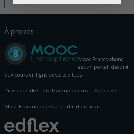
À propos
Mooc Francophone
est un portail destiné
aux cours en ligne ouverts à tous.
L’essentiel de l’offre francophone est référencée.
Mooc Francophone fait partie du réseau :