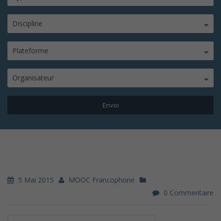
Discipline
Plateforme
Organisateur
5 Mai 2015
MOOC Francophone
0 Commentaire