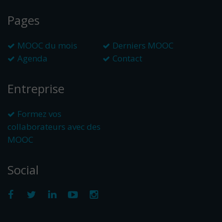
Pages
MOOC du mois
Derniers MOOC
Agenda
Contact
Entreprise
Formez vos
collaborateurs avec des
MOOC
Social