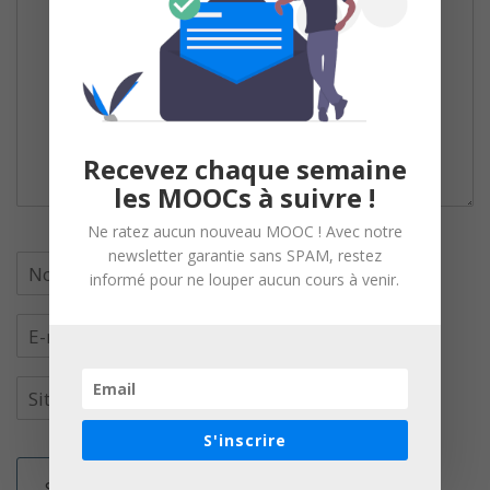
Recevez chaque semaine
les MOOCs à suivre !
Ne ratez aucun nouveau MOOC ! Avec notre
newsletter garantie sans SPAM, restez
informé pour ne louper aucun cours à venir.
S'inscrire