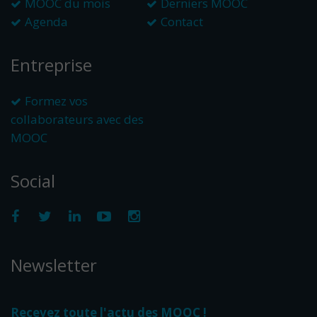
MOOC du mois
Derniers MOOC
Agenda
Contact
Entreprise
Formez vos
collaborateurs avec des
MOOC
Social
Newsletter
Recevez toute l'actu des MOOC !