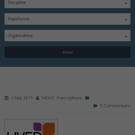
Discipline
Plateforme
Organisateur
5 Mai 2015
MOOC Francophone
0 Commentaire