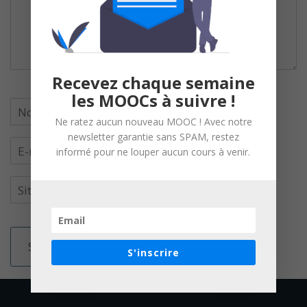
Recevez chaque semaine
les MOOCs à suivre !
Ne ratez aucun nouveau MOOC ! Avec notre
newsletter garantie sans SPAM, restez
informé pour ne louper aucun cours à venir.
S'inscrire