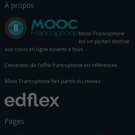
À propos
Mooc Francophone
est un portail destiné
aux cours en ligne ouverts à tous.
L’essentiel de l’offre francophone est référencée.
Mooc Francophone fait partie du réseau :
Pages