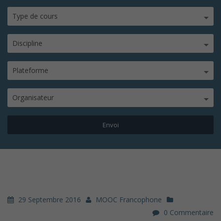
Type de cours
Discipline
Plateforme
Organisateur
29 Septembre 2016
MOOC Francophone
0 Commentaire