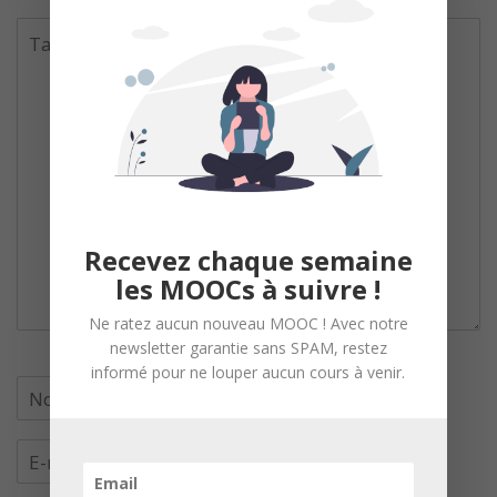
Recevez chaque semaine
les MOOCs à suivre !
Ne ratez aucun nouveau MOOC ! Avec notre
newsletter garantie sans SPAM, restez
informé pour ne louper aucun cours à venir.