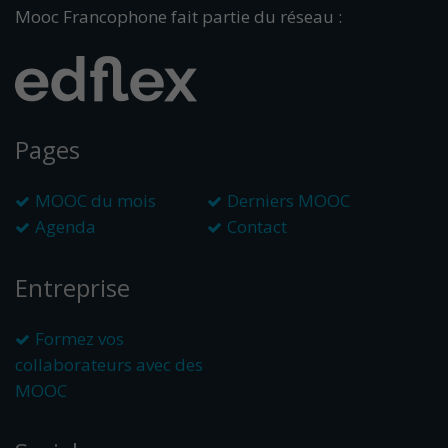
Mooc Francophone fait partie du réseau :
Pages
MOOC du mois
Derniers MOOC
Agenda
Contact
Entreprise
Formez vos
collaborateurs avec des
MOOC