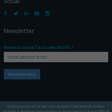
Social
Newsletter
Recevez toute l'actu des MOOC !
En poursuivant sur ce site, vous acceptez l'utilisation de cookies
destinés à améliorer votre expérience de navigation et à vous offrir le