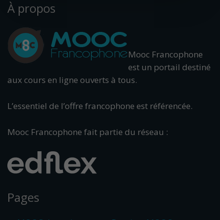
À propos
Mooc Francophone
est un portail destiné
aux cours en ligne ouverts à tous.
L’essentiel de l’offre francophone est référencée.
Mooc Francophone fait partie du réseau :
Pages