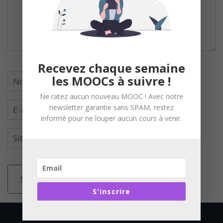
Recevez chaque semaine
les MOOCs à suivre !
Ne ratez aucun nouveau MOOC ! Avec notre
newsletter garantie sans SPAM, restez
informé pour ne louper aucun cours à venir.
S'inscrire