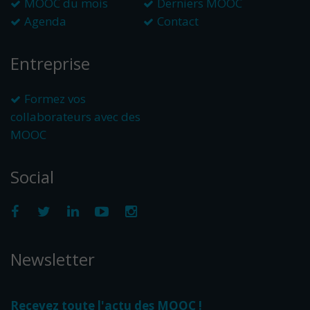
MOOC du mois
Derniers MOOC
Agenda
Contact
Entreprise
Formez vos
collaborateurs avec des
MOOC
Social
Newsletter
Recevez toute l'actu des MOOC !