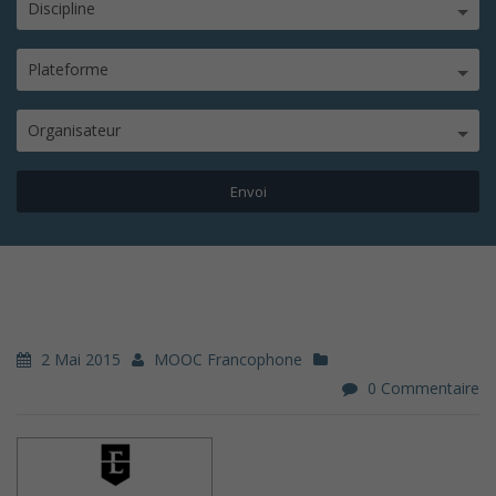
Discipline
Plateforme
Organisateur
2 Mai 2015
MOOC Francophone
0 Commentaire