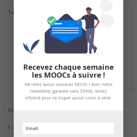
Recevez chaque semaine
les MOOCs à suivre !
Ne ratez aucun nouveau MOOC ! Avec notre
newsletter garantie sans SPAM, restez
informé pour ne louper aucun cours à venir.