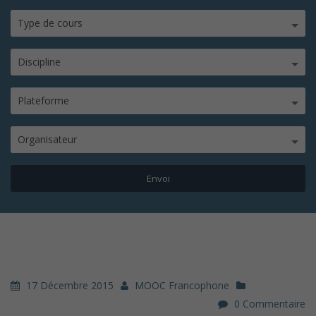
Type de cours
Discipline
Plateforme
Organisateur
17 Décembre 2015
MOOC Francophone
0 Commentaire