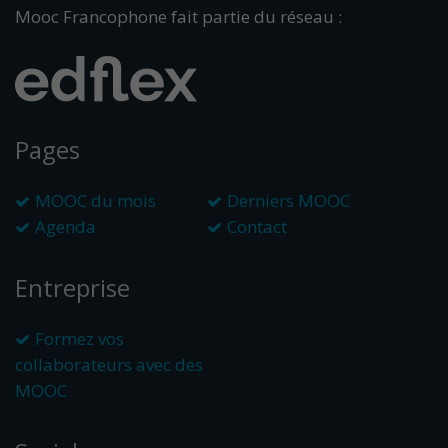
Mooc Francophone fait partie du réseau :
Pages
MOOC du mois
Derniers MOOC
Agenda
Contact
Entreprise
Formez vos
collaborateurs avec des
MOOC