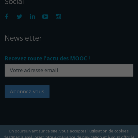
Social
Newsletter
Recevez toute l'actu des MOOC !
En poursuivant sur ce site, vous acceptez l'utilisation de cookies
destinés à améliorer votre expérience de navigation et à vous offrir le