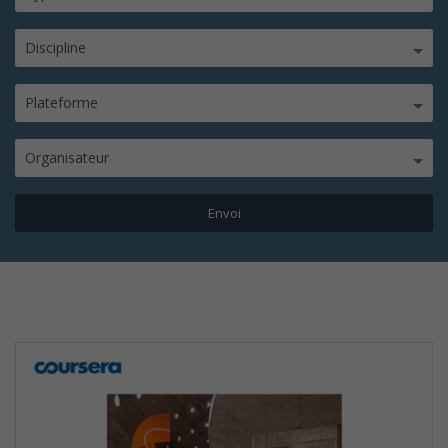
Discipline
Plateforme
Organisateur