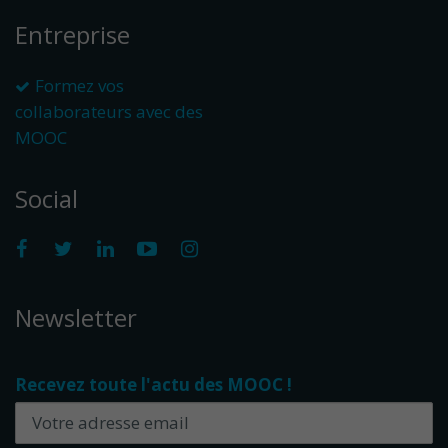
Entreprise
Formez vos
collaborateurs avec des
MOOC
Social
Newsletter
Recevez toute l'actu des MOOC !