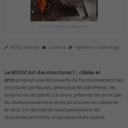
MOOC (gratuit)
Coursera
Ingénierie / Technologie
Le MOOC Art des structures 1 : câbles et
arcs
propose une découverte du fonctionnement des
structures porteuses, telles que les bâtiments, les
toitures ou les ponts. Ce cours présente les principes
du dimensionnement et les structures en câbles et
en arcs. Un deuxième cours présentera les
structures en treillis, en poutres et en cadres.