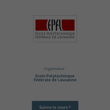
Organisateur :
Ecole Polytechnique
Fédérale de Lausanne
Suivre le cours *