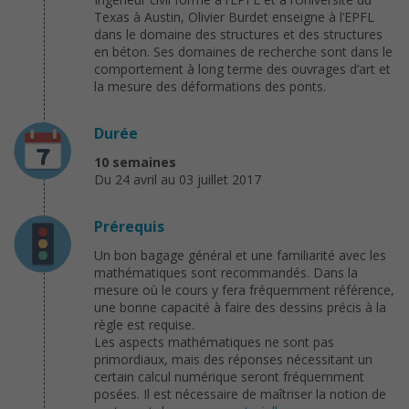
Texas à Austin, Olivier Burdet enseigne à l’EPFL
dans le domaine des structures et des structures
en béton. Ses domaines de recherche sont dans le
comportement à long terme des ouvrages d’art et
la mesure des déformations des ponts.
Durée
10 semaines
Du 24 avril au 03 juillet 2017
Prérequis
Un bon bagage général et une familiarité avec les
mathématiques sont recommandés. Dans la
mesure où le cours y fera fréquemment référence,
une bonne capacité à faire des dessins précis à la
règle est requise.
Les aspects mathématiques ne sont pas
primordiaux, mais des réponses nécessitant un
certain calcul numérique seront fréquemment
posées. Il est nécessaire de maîtriser la notion de