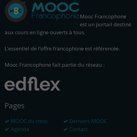
Mooc Francophone
est un portail destiné
aux cours en ligne ouverts à tous.
L’essentiel de l’offre francophone est référencée.
Mooc Francophone fait partie du réseau :
Pages
MOOC du mois
Derniers MOOC
Agenda
Contact