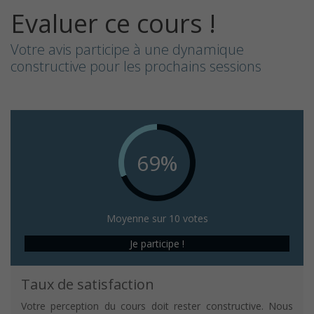
Evaluer ce cours !
Votre avis participe à une dynamique
constructive pour les prochains sessions
69%
Moyenne sur 10 votes
Je participe !
Taux de satisfaction
Votre perception du cours doit rester constructive. Nous