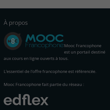
À propos
Mooc Francophone
est un portail destiné
aux cours en ligne ouverts à tous.
L’essentiel de l’offre francophone est référencée.
Mooc Francophone fait partie du réseau :