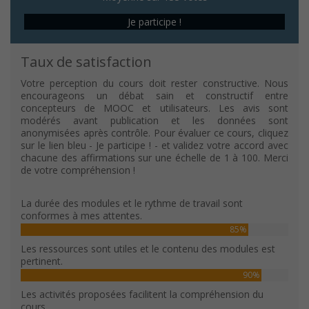
Je participe !
Taux de satisfaction
Votre perception du cours doit rester constructive. Nous
encourageons un débat sain et constructif entre
concepteurs de MOOC et utilisateurs. Les avis sont
modérés avant publication et les données sont
anonymisées après contrôle. Pour évaluer ce cours, cliquez
sur le lien bleu - Je participe ! - et validez votre accord avec
chacune des affirmations sur une échelle de 1 à 100. Merci
de votre compréhension !
La durée des modules et le rythme de travail sont
conformes à mes attentes.
85%
Les ressources sont utiles et le contenu des modules est
pertinent.
90%
Les activités proposées facilitent la compréhension du
cours