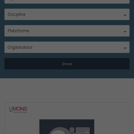
Discipline
Plateforme
Organisateur