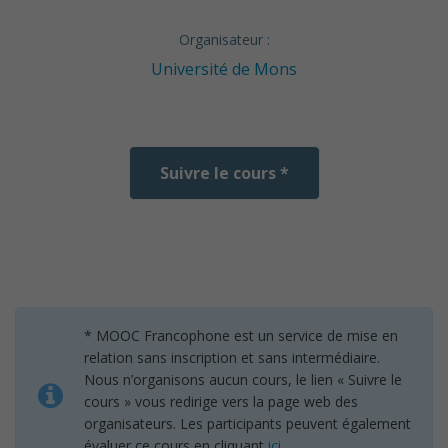
Organisateur :
Université de Mons
Suivre le cours *
* MOOC Francophone est un service de mise en
relation sans inscription et sans intermédiaire.
Nous n’organisons aucun cours, le lien « Suivre le
cours » vous redirige vers la page web des
organisateurs. Les participants peuvent également
évaluer ce cours en cliquant
ici