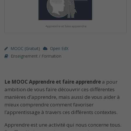
MOOC (gratuit)
Open EdX
Enseignement / Formation
Le MOOC Apprendre et faire apprendre
a pour
ambition de vous faire découvrir ces différentes
manières d’apprendre, mais aussi de vous aider à
mieux comprendre comment favoriser
l’apprentissage à travers ces différents contextes.
Apprendre est une activité qui nous concerne tous.