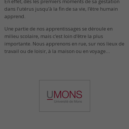
En effet, dès les premiers moments de sa gestation
dans l’utérus jusqu’à la fin de sa vie, l’être humain
apprend.
Une partie de nos apprentissages se déroule en
milieu scolaire, mais c’est loin d’être la plus
importante. Nous apprenons en rue, sur nos lieux de
travail ou de loisir, à la maison ou en voyage…