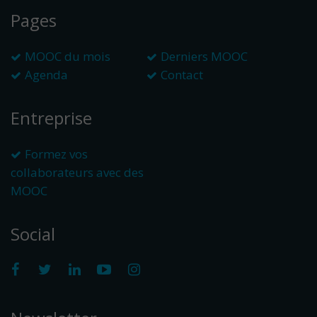
Pages
MOOC du mois
Derniers MOOC
Agenda
Contact
Entreprise
Formez vos
collaborateurs avec des
MOOC
Social