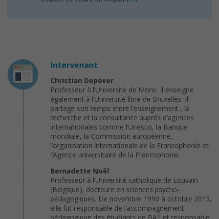
Intervenant
Christian Depover
Professeur à l’Université de Mons. Il enseigne
également à l’Université libre de Bruxelles. Il
partage son temps entre l’enseignement , la
recherche et la consultance auprès d’agences
internationales comme l’Unesco, la Banque
mondiale, la Commission européenne,
l’organisation internationale de la Francophonie et
l’Agence universitaire de la Francophonie.
Bernadette Noël
Professeur à l’Université catholique de Louvain
(Belgique), docteure en sciences psycho-
pédagogiques. De novembre 1990 à octobre 2013,
elle fut responsable de l’accompagnement
pédagogique des étudiants de BA1 et responsable