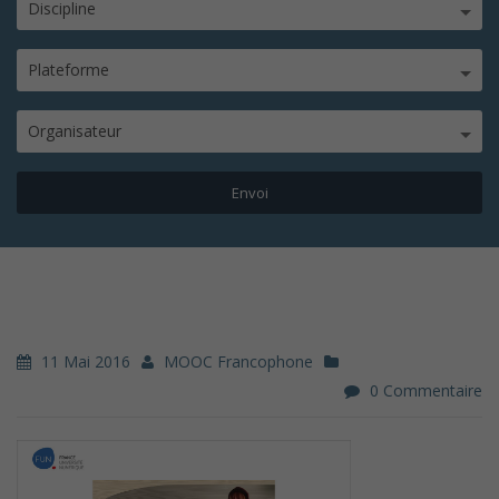
Discipline
Plateforme
Organisateur
11 Mai 2016
MOOC Francophone
0 Commentaire