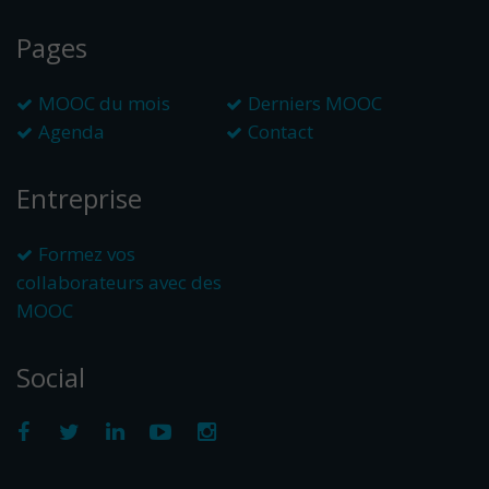
Pages
MOOC du mois
Derniers MOOC
Agenda
Contact
Entreprise
Formez vos
collaborateurs avec des
MOOC
Social