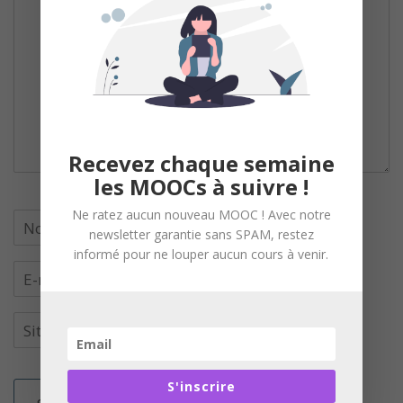
Recevez chaque semaine
les MOOCs à suivre !
Ne ratez aucun nouveau MOOC ! Avec notre
newsletter garantie sans SPAM, restez
informé pour ne louper aucun cours à venir.
S'inscrire