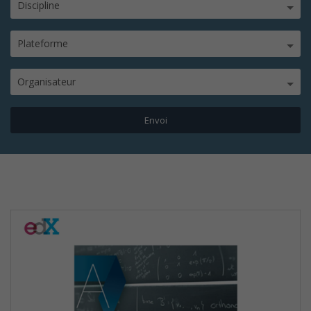
Discipline
Plateforme
Organisateur