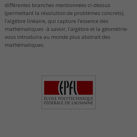
différentes branches mentionnées ci-dessus
(permettant la résolution de problèmes concrets),
l’algèbre linéaire, qui capture l’essence des
mathématiques -à savoir, l’algèbre et la géométrie-
vous introduira au monde plus abstrait des
mathématiques.