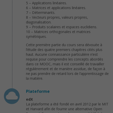
5 – Applications linéaires.
6 – Matrices et applications linéaires.
7 – Déterminants.
8 – Vecteurs propres, valeurs propres,
diagonalisation.
9 – Produits scalaires et espaces euclidiens.
10 – Matrices orthogonales et matrices
symétriques.
Cette première partie du cours sera dévouée à
l’étude des quatre premiers chapitres cités plus
haut. Aucune connaissance particulière n’est
requise pour comprendre les concepts abordés
dans ce MOOC, mais il est conseillé de travailler
régulièrement et de manière assidue, de façon à
ne pas prendre de retard lors de l’apprentissage de
la matière.
Plateforme
edX
La plateforme a été fondé en avril 2012 par le MIT
et Harvard afin de fournir une alternative Open