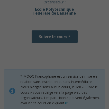
Organisateur :
Ecole Polytechnique
Fédérale de Lausanne
Suivre le cours *
* MOOC Francophone est un service de mise en
relation sans inscription et sans intermédiaire.
Nous n’organisons aucun cours, le lien « Suivre le
cours » vous redirige vers la page web des
organisateurs. Les participants peuvent également
évaluer ce cours en cliquant
ici