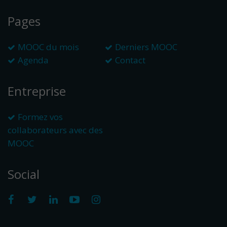
Pages
MOOC du mois
Derniers MOOC
Agenda
Contact
Entreprise
Formez vos
collaborateurs avec des
MOOC
Social