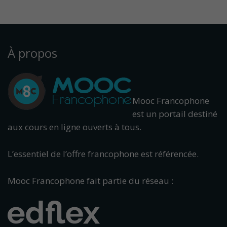
À propos
Mooc Francophone
est un portail destiné
aux cours en ligne ouverts à tous.
L’essentiel de l’offre francophone est référencée.
Mooc Francophone fait partie du réseau :