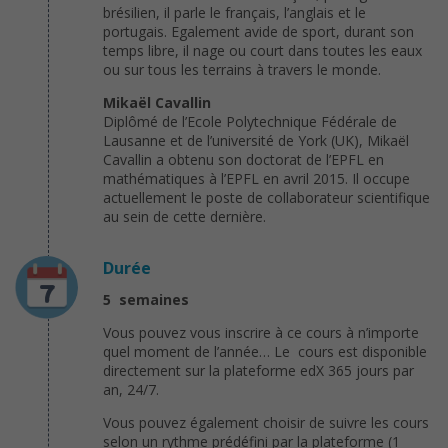
brésilien, il parle le français, l’anglais et le
portugais. Egalement avide de sport, durant son
temps libre, il nage ou court dans toutes les eaux
ou sur tous les terrains à travers le monde.
Mikaël Cavallin
Diplômé de l’Ecole Polytechnique Fédérale de
Lausanne et de l’université de York (UK), Mikaël
Cavallin a obtenu son doctorat de l’EPFL en
mathématiques à l’EPFL en avril 2015. Il occupe
actuellement le poste de collaborateur scientifique
au sein de cette dernière.
Durée
5 semaines
Vous pouvez vous inscrire à ce cours à n’importe
quel moment de l’année… Le cours est disponible
directement sur la plateforme edX 365 jours par
an, 24/7.
Vous pouvez également choisir de suivre les cours
selon un rythme prédéfini par la plateforme (1