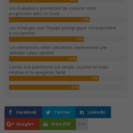
Les évaluations permettent de mesurer votre
progression dans ce cours
70%
Les échanges avec l’équipe pédagogique correspondent
à vos besoins
65%
Les interactions entre utilisateurs représentent une
véritable valeur ajoutée
59%
L’accès à la plateforme est simple, sa prise en main
intuitive et la navigation facile
78%
61%
Facebook
Twitter
LinkedIn
Google+
Print PDF