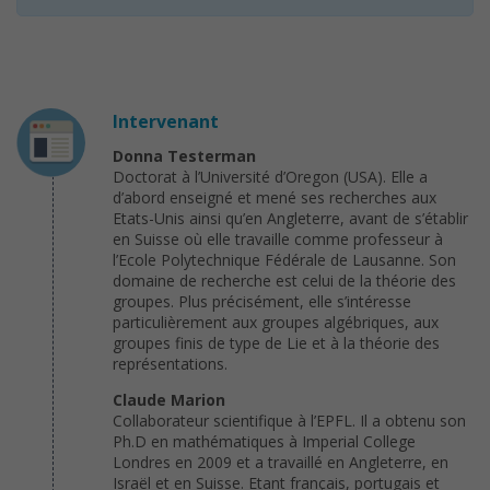
Intervenant
Donna Testerman
Doctorat à l’Université d’Oregon (USA). Elle a
d’abord enseigné et mené ses recherches aux
Etats-Unis ainsi qu’en Angleterre, avant de s’établir
en Suisse où elle travaille comme professeur à
l’Ecole Polytechnique Fédérale de Lausanne. Son
domaine de recherche est celui de la théorie des
groupes. Plus précisément, elle s’intéresse
particulièrement aux groupes algébriques, aux
groupes finis de type de Lie et à la théorie des
représentations.
Claude Marion
Collaborateur scientifique à l’EPFL. Il a obtenu son
Ph.D en mathématiques à Imperial College
Londres en 2009 et a travaillé en Angleterre, en
Israël et en Suisse. Etant français, portugais et