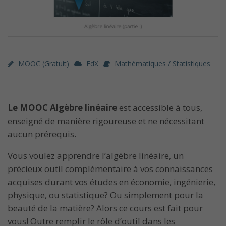
MOOC (gratuit)
EdX
Mathématiques / Statistiques
Le MOOC Algèbre linéaire
est accessible à tous,
enseigné de manière rigoureuse et ne nécessitant
aucun prérequis.
Vous voulez apprendre l’algèbre linéaire, un
précieux outil complémentaire à vos connaissances
acquises durant vos études en économie, ingénierie,
physique, ou statistique? Ou simplement pour la
beauté de la matière? Alors ce cours est fait pour
vous! Outre remplir le rôle d’outil dans les