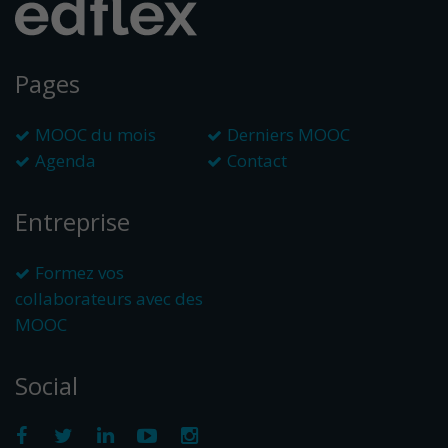
Pages
MOOC du mois
Derniers MOOC
Agenda
Contact
Entreprise
Formez vos
collaborateurs avec des
MOOC
Social