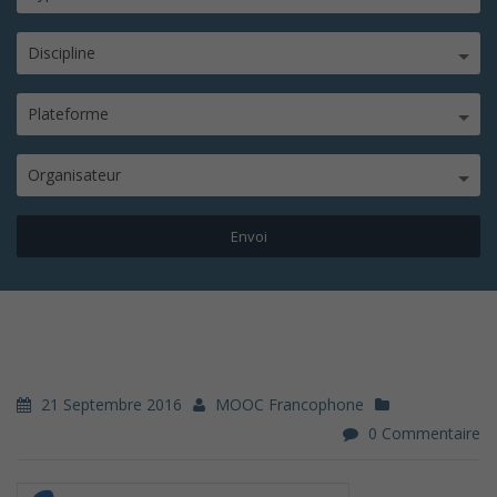
Discipline
Plateforme
Organisateur
21 Septembre 2016
MOOC Francophone
0 Commentaire