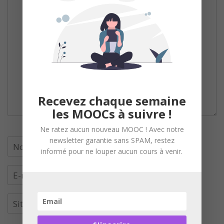
Recevez chaque semaine
les MOOCs à suivre !
Ne ratez aucun nouveau MOOC ! Avec notre
newsletter garantie sans SPAM, restez
informé pour ne louper aucun cours à venir.