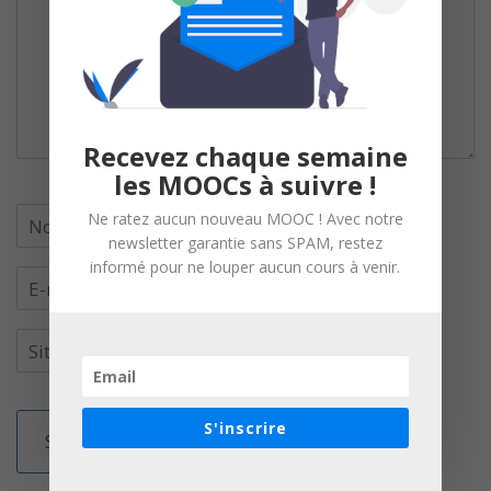
Recevez chaque semaine
les MOOCs à suivre !
Ne ratez aucun nouveau MOOC ! Avec notre
newsletter garantie sans SPAM, restez
informé pour ne louper aucun cours à venir.
S'inscrire