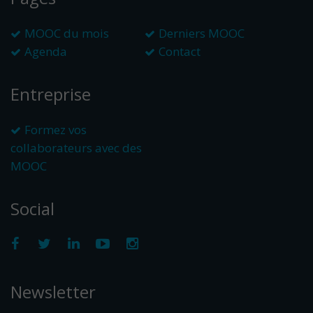
MOOC du mois
Derniers MOOC
Agenda
Contact
Entreprise
Formez vos
collaborateurs avec des
MOOC
Social
Newsletter