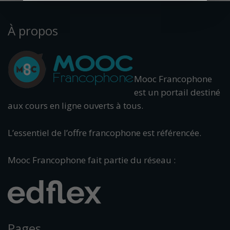
À propos
Mooc Francophone
est un portail destiné
aux cours en ligne ouverts à tous.
L’essentiel de l’offre francophone est référencée.
Mooc Francophone fait partie du réseau :
Pages