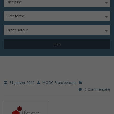
Discipline
Plateforme
Organisateur
31 Janvier 2016
MOOC Francophone
0 Commentaire