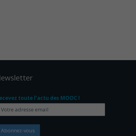
ewsletter
ecevez toute l'actu des MOOC !