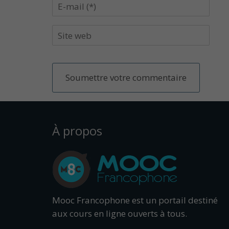
À propos
Mooc Francophone est un portail destiné
aux cours en ligne ouverts à tous.