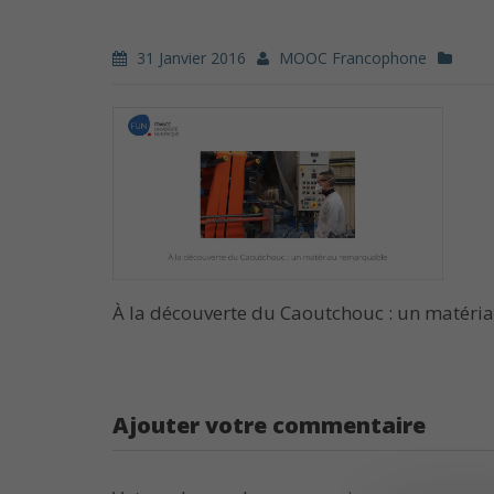
31 Janvier 2016
MOOC Francophone
À la découverte du Caoutchouc : un matér
Ajouter votre commentaire