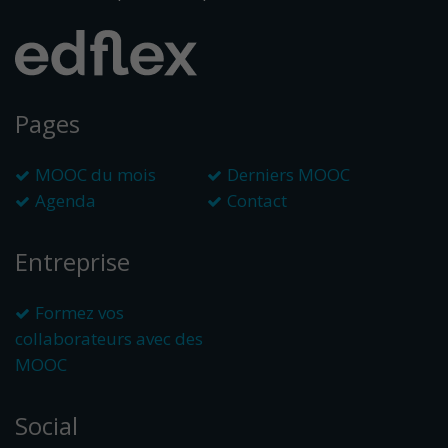
Pages
MOOC du mois
Derniers MOOC
Agenda
Contact
Entreprise
Formez vos
collaborateurs avec des
MOOC
Social