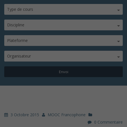
Type de cours
Discipline
Plateforme
Organisateur
3 Octobre 2015
MOOC Francophone
0 Commentaire