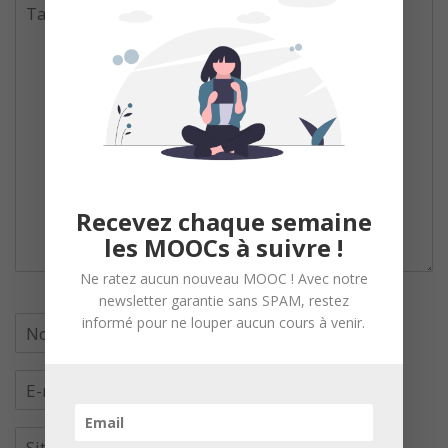
Recevez chaque semaine
les MOOCs à suivre !
Ne ratez aucun nouveau MOOC ! Avec notre
newsletter garantie sans SPAM, restez
informé pour ne louper aucun cours à venir.