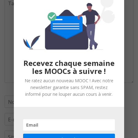
Recevez chaque semaine
les MOOCs à suivre !
Ne ratez aucun nouveau MOOC ! Avec notre
newsletter garantie sans SPAM, restez
informé pour ne louper aucun cours à venir.