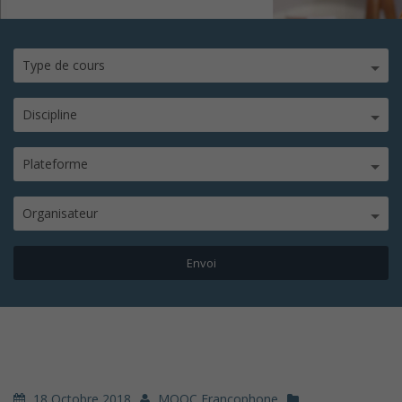
Type de cours
Discipline
Plateforme
Organisateur
18 Octobre 2018
MOOC Francophone