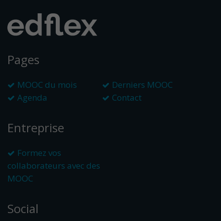
Pages
MOOC du mois
Derniers MOOC
Agenda
Contact
Entreprise
Formez vos
collaborateurs avec des
MOOC
Social