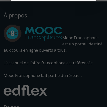
À propos
Mooc Francophone
est un portail destiné
aux cours en ligne ouverts à tous.
L’essentiel de l’offre francophone est référencée.
Mooc Francophone fait partie du réseau :