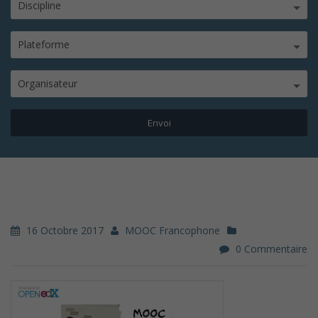
Discipline
Plateforme
Organisateur
16 Octobre 2017
MOOC Francophone
0 Commentaire