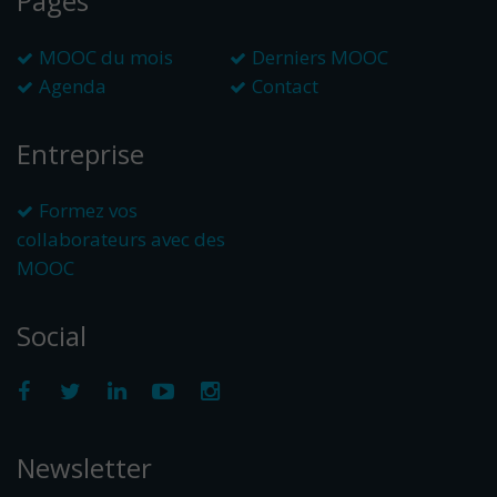
Pages
MOOC du mois
Derniers MOOC
Agenda
Contact
Entreprise
Formez vos
collaborateurs avec des
MOOC
Social
Newsletter