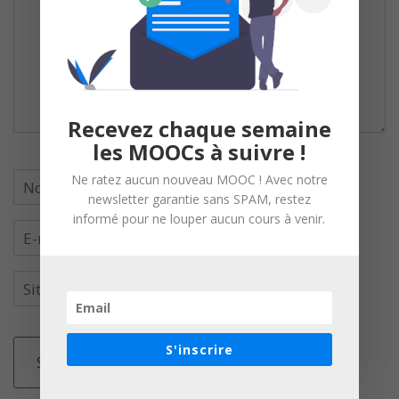
Recevez chaque semaine
les MOOCs à suivre !
Ne ratez aucun nouveau MOOC ! Avec notre
newsletter garantie sans SPAM, restez
informé pour ne louper aucun cours à venir.
S'inscrire