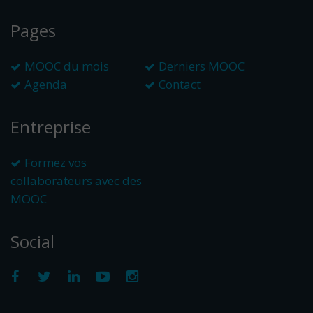
Pages
MOOC du mois
Derniers MOOC
Agenda
Contact
Entreprise
Formez vos
collaborateurs avec des
MOOC
Social