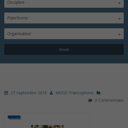
Discipline
Plateforme
Organisateur
27 Septembre 2016
MOOC Francophone
0 Commentaire