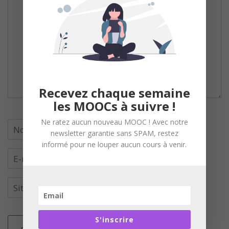
Recevez chaque semaine
les MOOCs à suivre !
Ne ratez aucun nouveau MOOC ! Avec notre
newsletter garantie sans SPAM, restez
informé pour ne louper aucun cours à venir.
S'inscrire