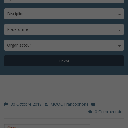
Discipline
Plateforme
Organisateur
30 Octobre 2018
MOOC Francophone
0 Commentaire