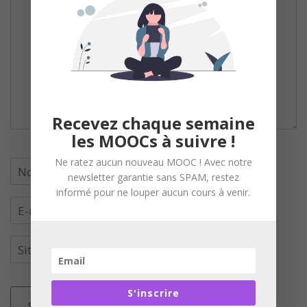
Recevez chaque semaine
les MOOCs à suivre !
Ne ratez aucun nouveau MOOC ! Avec notre
newsletter garantie sans SPAM, restez
informé pour ne louper aucun cours à venir.
S'inscrire