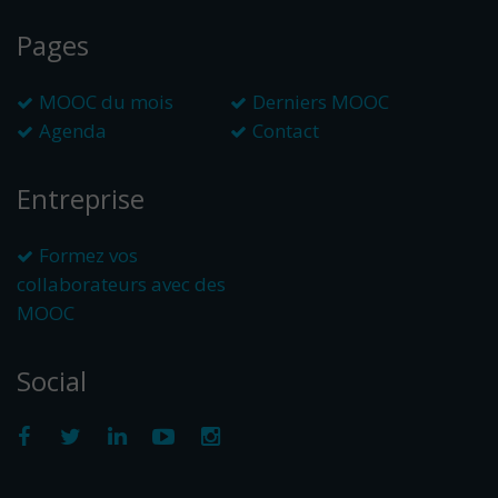
Pages
MOOC du mois
Derniers MOOC
Agenda
Contact
Entreprise
Formez vos
collaborateurs avec des
MOOC
Social