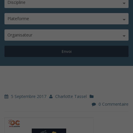
Discipline
Plateforme
Organisateur
5 Septembre 2017
Charlotte Tassel
0 Commentaire