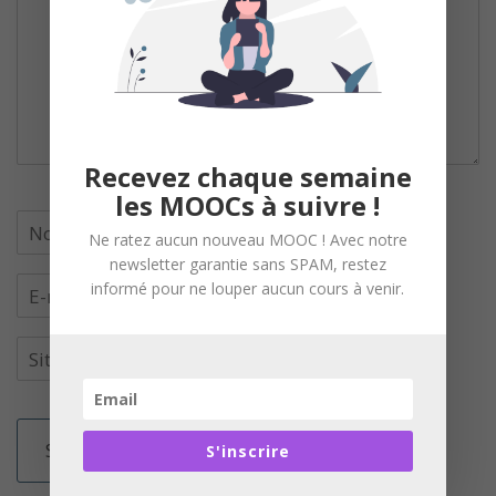
Recevez chaque semaine
les MOOCs à suivre !
Ne ratez aucun nouveau MOOC ! Avec notre
newsletter garantie sans SPAM, restez
informé pour ne louper aucun cours à venir.
S'inscrire