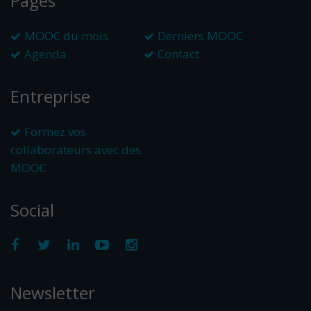
Pages
MOOC du mois
Derniers MOOC
Agenda
Contact
Entreprise
Formez vos
collaborateurs avec des
MOOC
Social
Newsletter