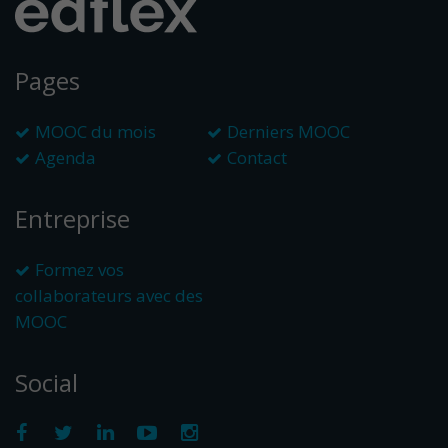
Pages
MOOC du mois
Derniers MOOC
Agenda
Contact
Entreprise
Formez vos
collaborateurs avec des
MOOC
Social