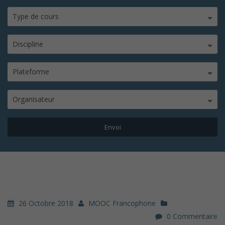
Type de cours
Discipline
Plateforme
Organisateur
26 Octobre 2018
MOOC Francophone
0 Commentaire