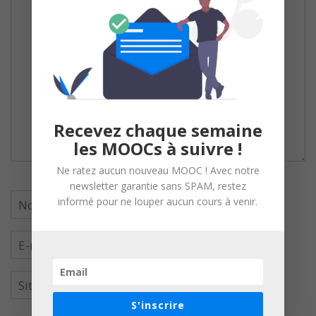
Recevez chaque semaine
les MOOCs à suivre !
Ne ratez aucun nouveau MOOC ! Avec notre
newsletter garantie sans SPAM, restez
informé pour ne louper aucun cours à venir.
S'inscrire