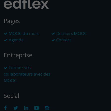
Pages
MOOC du mois
Derniers MOOC
Agenda
Contact
Entreprise
Formez vos
collaborateurs avec des
MOOC
Social