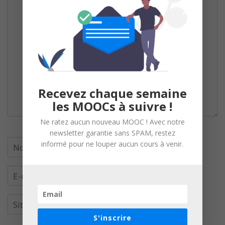
Recevez chaque semaine
les MOOCs à suivre !
Ne ratez aucun nouveau MOOC ! Avec notre
newsletter garantie sans SPAM, restez
informé pour ne louper aucun cours à venir.
S'inscrire