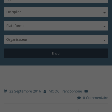
Discipline
Plateforme
Organisateur
22 Septembre 2016
MOOC Francophone
0 Commentaire