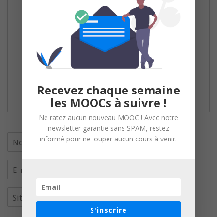
Recevez chaque semaine
les MOOCs à suivre !
Ne ratez aucun nouveau MOOC ! Avec notre
newsletter garantie sans SPAM, restez
informé pour ne louper aucun cours à venir.
S'inscrire