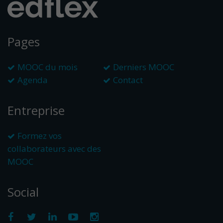
Pages
MOOC du mois
Derniers MOOC
Agenda
Contact
Entreprise
Formez vos
collaborateurs avec des
MOOC
Social