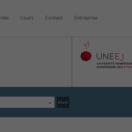
enda
Cours
Contact
Entreprise