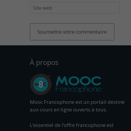
À propos
Mooc Francophone est un portail destiné
aux cours en ligne ouverts à tous.
L’essentiel de l’offre francophone est