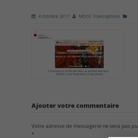
4 Octobre 2017
MOOC Francophone
Ajouter votre commentaire
Votre adresse de messagerie ne sera pas pu
*