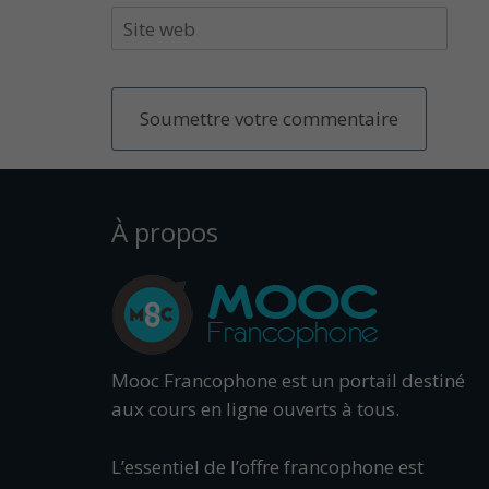
À propos
Mooc Francophone est un portail destiné
aux cours en ligne ouverts à tous.
L’essentiel de l’offre francophone est