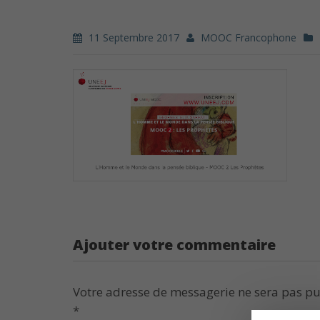
11 Septembre 2017
MOOC Francophone
Ajouter votre commentaire
Votre adresse de messagerie ne sera pas pu
*