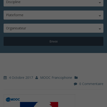
Discipline
Plateforme
Organisateur
4 Octobre 2017
MOOC Francophone
0 Commentaire