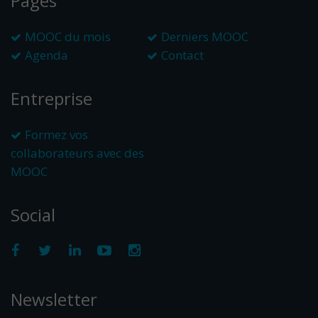
Pages
MOOC du mois
Derniers MOOC
Agenda
Contact
Entreprise
Formez vos
collaborateurs avec des
MOOC
Social
Newsletter