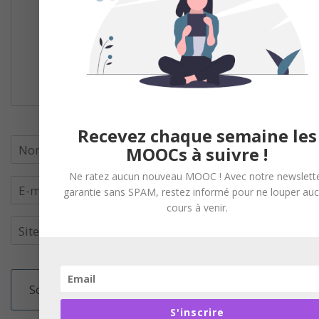
Recevez chaque semaine les
MOOCs à suivre !
Ne ratez aucun nouveau MOOC ! Avec notre newslett
garantie sans SPAM, restez informé pour ne louper au
cours à venir.
S'inscrire