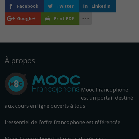
Facebook
Twitter
LinkedIn
Google+
Print PDF
À propos
Mooc Francophone
est un portail destiné
aux cours en ligne ouverts à tous.
L’essentiel de l’offre francophone est référencée.
Mooc Francophone fait partie du réseau :