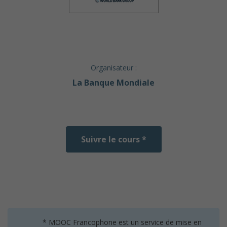
Organisateur :
La Banque Mondiale
Suivre le cours *
* MOOC Francophone est un service de mise en