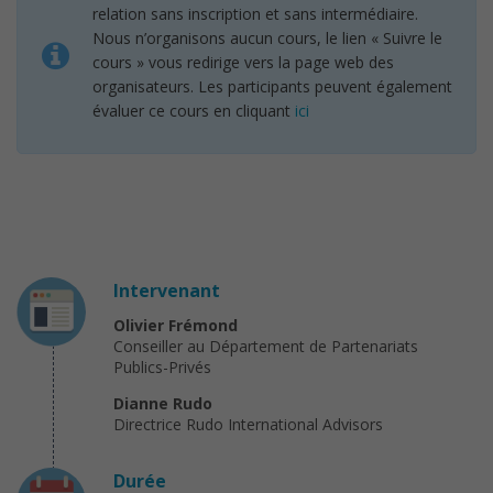
relation sans inscription et sans intermédiaire.
Nous n’organisons aucun cours, le lien « Suivre le
cours » vous redirige vers la page web des
organisateurs. Les participants peuvent également
évaluer ce cours en cliquant
ici
Intervenant
Olivier Frémond
Conseiller au Département de Partenariats
Publics-Privés
Dianne Rudo
Directrice Rudo International Advisors
Durée