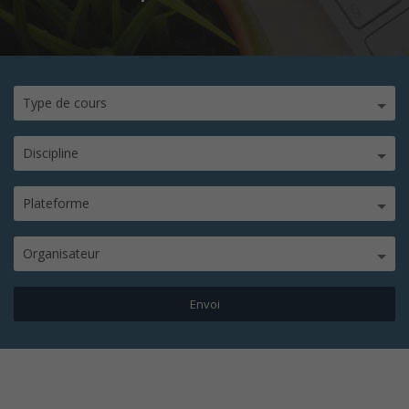
Type de cours
Discipline
Plateforme
Organisateur