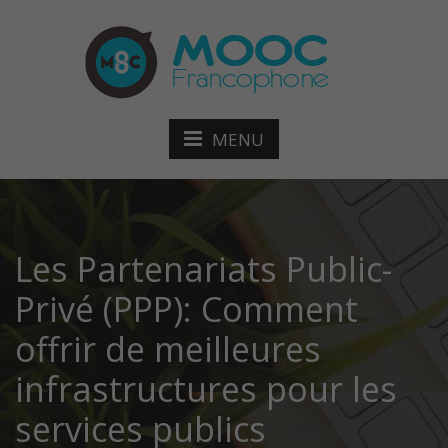
MENU
Les Partenariats Public-
Privé (PPP): Comment
offrir de meilleures
infrastructures pour les
services publics