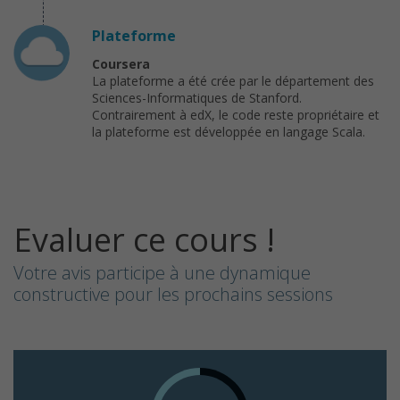
Plateforme
Coursera
La plateforme a été crée par le département des
Sciences-Informatiques de Stanford.
Contrairement à edX, le code reste propriétaire et
la plateforme est développée en langage Scala.
Evaluer ce cours !
Votre avis participe à une dynamique
constructive pour les prochains sessions