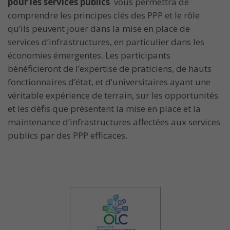
pour les services publics
vous permettra de
comprendre les principes clés des PPP et le rôle
qu’ils peuvent jouer dans la mise en place de
services d’infrastructures, en particulier dans les
économies émergentes. Les participants
bénéficieront de l’expertise de praticiens, de hauts
fonctionnaires d’état, et d’universitaires ayant une
véritable expérience de terrain, sur les opportunités
et les défis que présentent la mise en place et la
maintenance d’infrastructures affectées aux services
publics par des PPP efficaces.