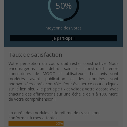
50%
Moyenne des votes
Je participe !
Taux de satisfaction
Votre perception du cours doit rester constructive. Nous
encourageons un débat sain et constructif entre
concepteurs de MOOC et utilisateurs. Les avis sont
modérés avant publication et les données sont
anonymisées après contrôle. Pour évaluer ce cours, cliquez
sur le lien bleu - Je participe ! - et validez votre accord avec
chacune des affirmations sur une échelle de 1 à 100. Merci
de votre compréhension !
La durée des modules et le rythme de travail sont
conformes à mes attentes.
50%