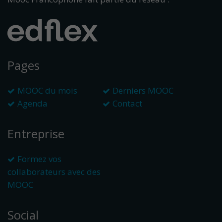
Pages
MOOC du mois
Derniers MOOC
Agenda
Contact
Entreprise
Formez vos
collaborateurs avec des
MOOC
Social