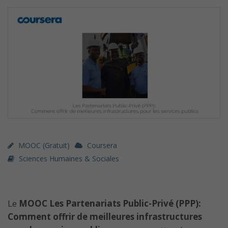
MOOC (gratuit)
Coursera
Sciences Humaines & Sociales
Le
MOOC Les Partenariats Public-Privé (PPP):
Comment offrir de meilleures infrastructures