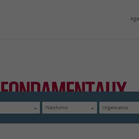
Ag
Plateforme
Organisateur