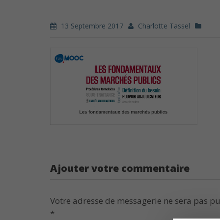
13 Septembre 2017
Charlotte Tassel
Ajouter votre commentaire
Votre adresse de messagerie ne sera pas pu
*