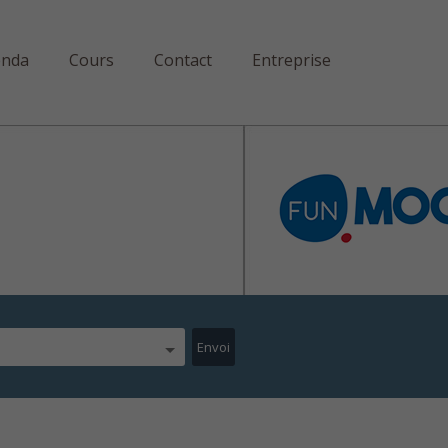
enda
Cours
Contact
Entreprise