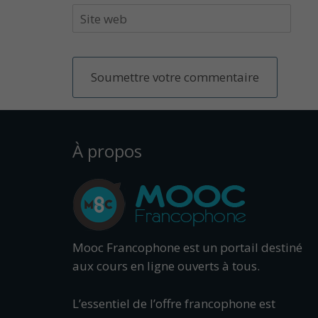
À propos
Mooc Francophone est un portail destiné
aux cours en ligne ouverts à tous.
L’essentiel de l’offre francophone est