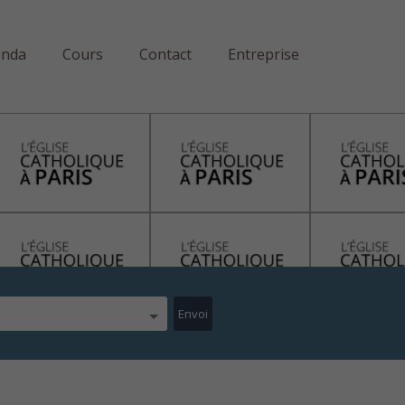
enda
Cours
Contact
Entreprise