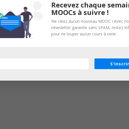
Recevez chaque semai
MOOCs à suivre !
Ne ratez aucun nouveau MOOC ! Avec no
newsletter garantie sans SPAM, restez i
pour ne louper aucun cours à venir.
S'inscri