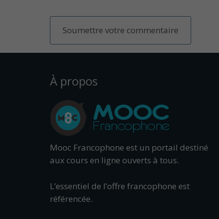
À propos
Mooc Francophone est un portail destiné
aux cours en ligne ouverts à tous.
L’essentiel de l’offre francophone est
référencée.