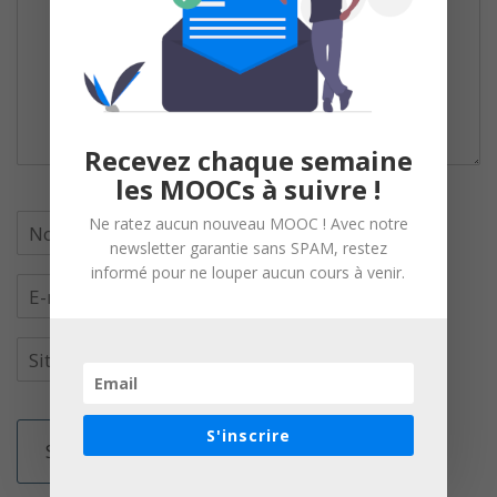
Recevez chaque semaine
les MOOCs à suivre !
Ne ratez aucun nouveau MOOC ! Avec notre
newsletter garantie sans SPAM, restez
informé pour ne louper aucun cours à venir.
S'inscrire