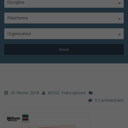
Discipline
Plateforme
Organisateur
20 Février 2018
MOOC Francophone
0 Commentaire