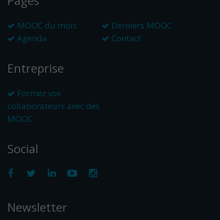
Pages
MOOC du mois
Derniers MOOC
Agenda
Contact
Entreprise
Formez vos
collaborateurs avec des
MOOC
Social
Newsletter