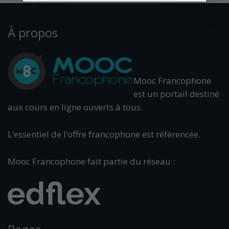
À propos
Mooc Francophone
est un portail destiné
aux cours en ligne ouverts à tous.
L’essentiel de l’offre francophone est référencée.
Mooc Francophone fait partie du réseau :