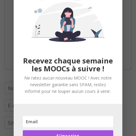
Recevez chaque semaine
les MOOCs à suivre !
Ne ratez aucun nouveau MOOC ! Avec notre
newsletter garantie sans SPAM, restez
informé pour ne louper aucun cours à venir.
S'inscrire