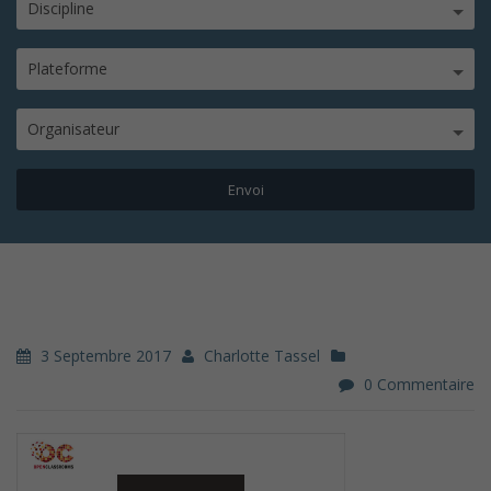
Discipline
Plateforme
Organisateur
3 Septembre 2017
Charlotte Tassel
0 Commentaire