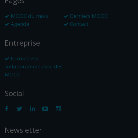
Pages
MOOC du mois
Derniers MOOC
Agenda
Contact
Entreprise
Formez vos
collaborateurs avec des
MOOC
Social
Newsletter