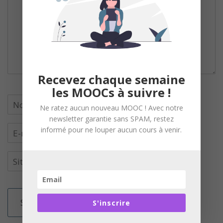
Recevez chaque semaine
les MOOCs à suivre !
Ne ratez aucun nouveau MOOC ! Avec notre
newsletter garantie sans SPAM, restez
informé pour ne louper aucun cours à venir.
S'inscrire