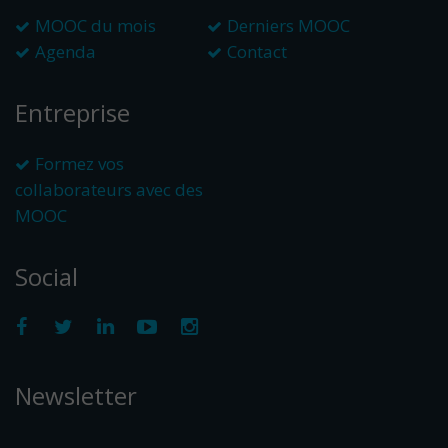
MOOC du mois
Derniers MOOC
Agenda
Contact
Entreprise
Formez vos
collaborateurs avec des
MOOC
Social
Newsletter