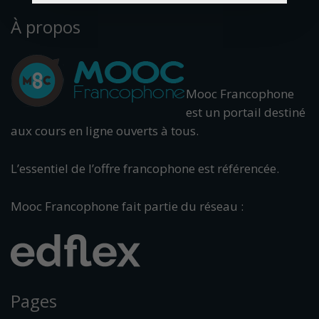
À propos
Mooc Francophone
est un portail destiné
aux cours en ligne ouverts à tous.
L’essentiel de l’offre francophone est référencée.
Mooc Francophone fait partie du réseau :
Pages