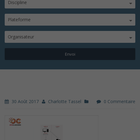
Discipline
Plateforme
Organisateur
30 Août 2017
Charlotte Tassel
0 Commentaire