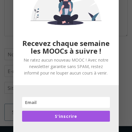
Recevez chaque semaine
les MOOCs à suivre !
Ne ratez aucun nouveau MOOC ! Avec notre
newsletter garantie sans SPAM, restez
informé pour ne louper aucun cours à venir.
S'inscrire