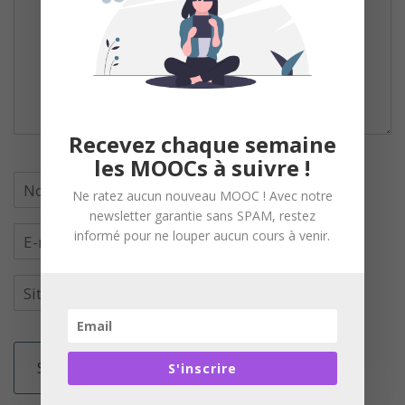
Recevez chaque semaine
les MOOCs à suivre !
Ne ratez aucun nouveau MOOC ! Avec notre
newsletter garantie sans SPAM, restez
informé pour ne louper aucun cours à venir.
S'inscrire