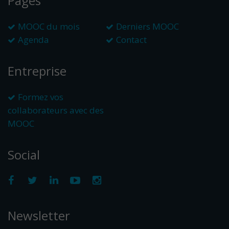
Pages
MOOC du mois
Derniers MOOC
Agenda
Contact
Entreprise
Formez vos
collaborateurs avec des
MOOC
Social
Newsletter