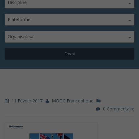
Discipline
Plateforme
Organisateur
11 Février 2017
MOOC Francophone
0 Commentaire