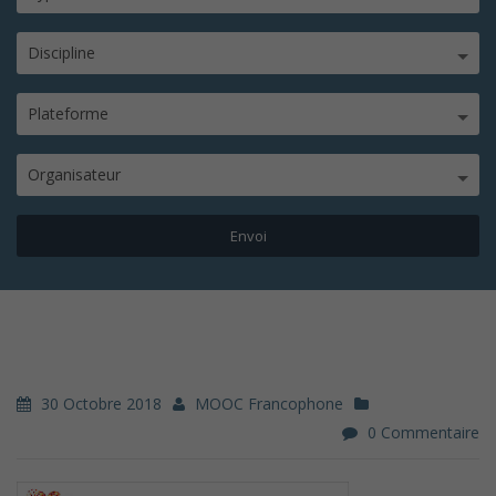
Discipline
Plateforme
Organisateur
30 Octobre 2018
MOOC Francophone
0 Commentaire