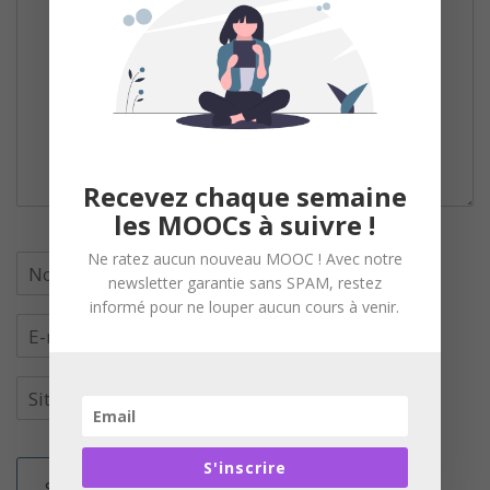
Recevez chaque semaine
les MOOCs à suivre !
Ne ratez aucun nouveau MOOC ! Avec notre
newsletter garantie sans SPAM, restez
informé pour ne louper aucun cours à venir.
S'inscrire