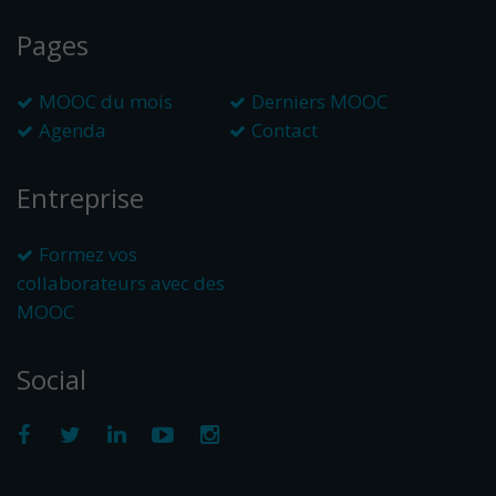
Pages
MOOC du mois
Derniers MOOC
Agenda
Contact
Entreprise
Formez vos
collaborateurs avec des
MOOC
Social