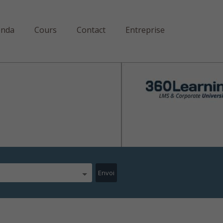
enda
Cours
Contact
Entreprise