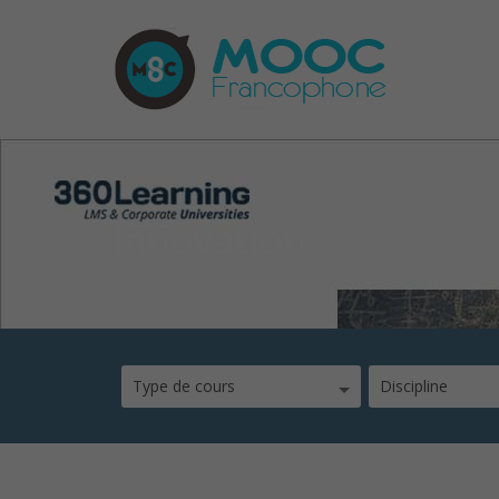
Innovation
Type de cours
Discipline