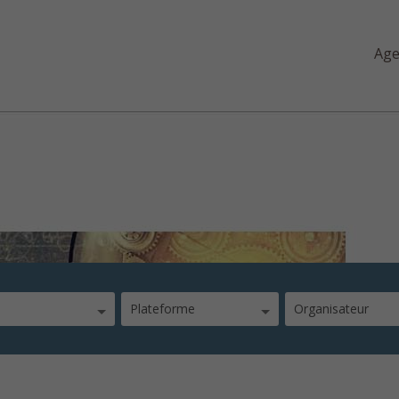
Ag
Plateforme
Organisateur