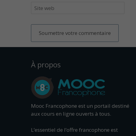
À propos
Mooc Francophone est un portail destiné
aux cours en ligne ouverts à tous.
L’essentiel de l’offre francophone est