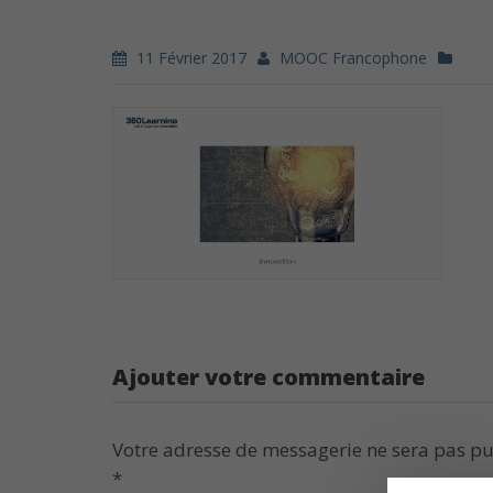
11 Février 2017
MOOC Francophone
Ajouter votre commentaire
Votre adresse de messagerie ne sera pas pu
*