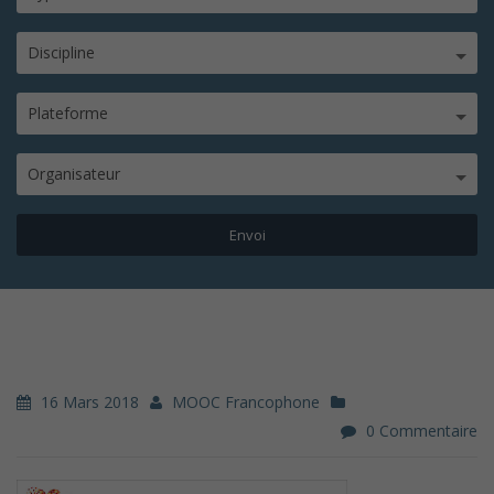
Discipline
Plateforme
Organisateur
16 Mars 2018
MOOC Francophone
0 Commentaire