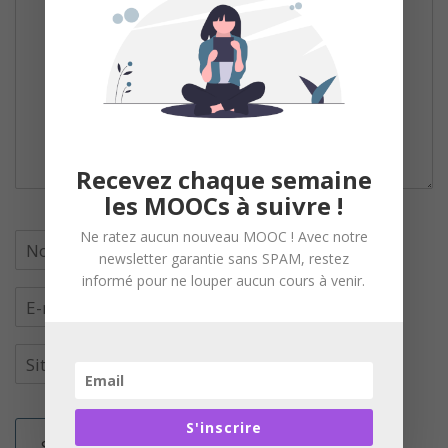
Recevez chaque semaine
les MOOCs à suivre !
Ne ratez aucun nouveau MOOC ! Avec notre
newsletter garantie sans SPAM, restez
informé pour ne louper aucun cours à venir.
S'inscrire