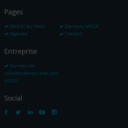
Pages
MOOC du mois
Derniers MOOC
Agenda
Contact
Entreprise
Formez vos
collaborateurs avec des
MOOC
Social