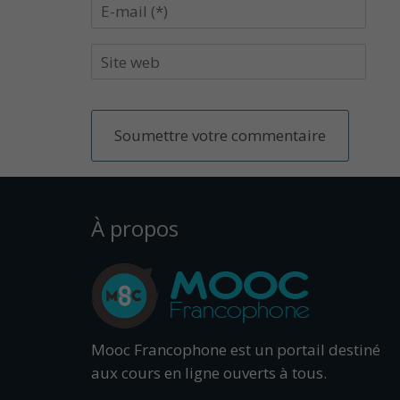
À propos
Mooc Francophone est un portail destiné
aux cours en ligne ouverts à tous.