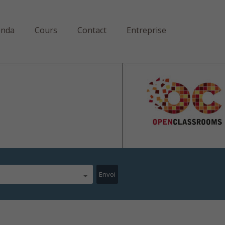
enda
Cours
Contact
Entreprise