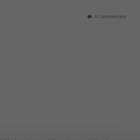
0 Commentaire