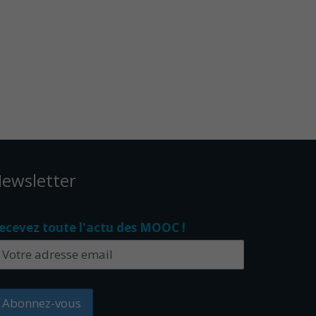
ewsletter
ecevez toute l'actu des MOOC !