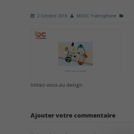
2 Octobre 2016
MOOC Francophone
Initiez-vous au design
Ajouter votre commentaire