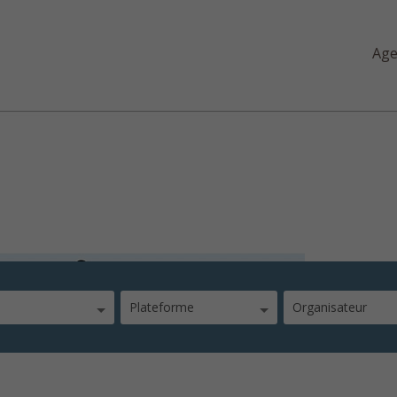
Ag
n
Plateforme
Organisateur