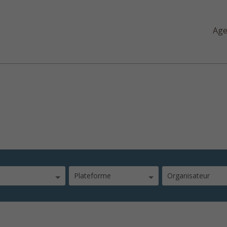
Ag
Plateforme
Organisateur