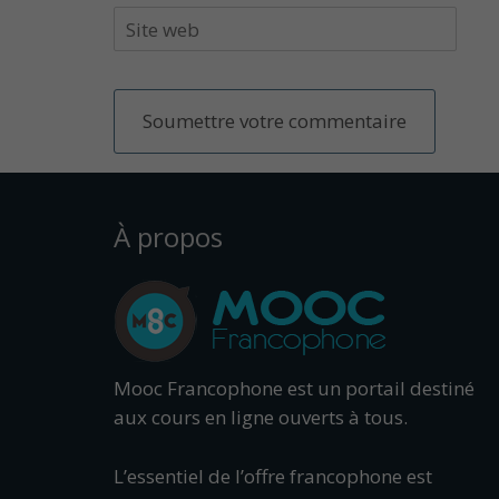
À propos
Mooc Francophone est un portail destiné
aux cours en ligne ouverts à tous.
L’essentiel de l’offre francophone est