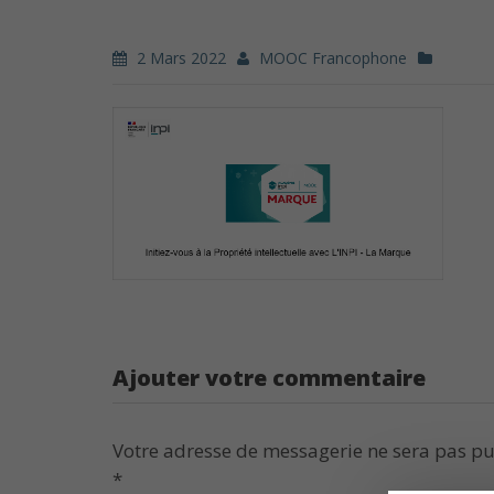
2 Mars 2022
MOOC Francophone
Ajouter votre commentaire
Votre adresse de messagerie ne sera pas pu
*