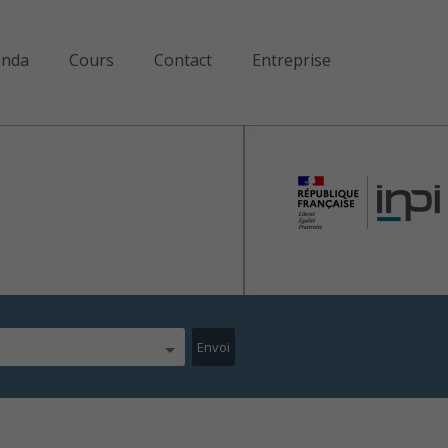
enda
Cours
Contact
Entreprise